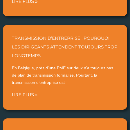
LIRE PLUS »
TRANSMISSION D’ENTREPRISE : POURQUOI
LES DIRIGEANTS ATTENDENT TOUJOURS TROP
LONGTEMPS
En Belgique, près d’une PME sur deux n’a toujours pas
de plan de transmission formalisé. Pourtant, la
transmission d’entreprise est
LIRE PLUS »