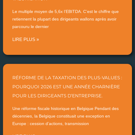
Le multiple moyen de 5,6x l’EBITDA. C’est le chiffre que
retiennent la plupart des dirigeants wallons après avoir
parcouru le dernier
LIRE PLUS »
RÉFORME DE LA TAXATION DES PLUS-VALUES :
POURQUOI 2026 EST UNE ANNÉE CHARNIÈRE
POUR LES DIRIGEANTS D’ENTREPRISE.
Une réforme fiscale historique en Belgique Pendant des
décennies, la Belgique constituait une exception en
Europe : cession d’actions, transmission