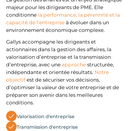
majeur pour les dirigeants de PME. Elle
conditionne
la performance, la pérennité et la
capacité de l’entreprise
à évoluer dans un
environnement économique complexe.
Gallys accompagne les dirigeants et
actionnaires dans la gestion des affaires, la
valorisation d’entreprise et la transmission
d’entreprise, avec une
approche
structurée,
indépendante et orientée résultats.
Notre
objectif
est de sécuriser vos décisions,
d’optimiser la valeur de votre entreprise et de
préparer son avenir dans les meilleures
conditions.
Valorisation d'entreprise
Transmission d'entreprise