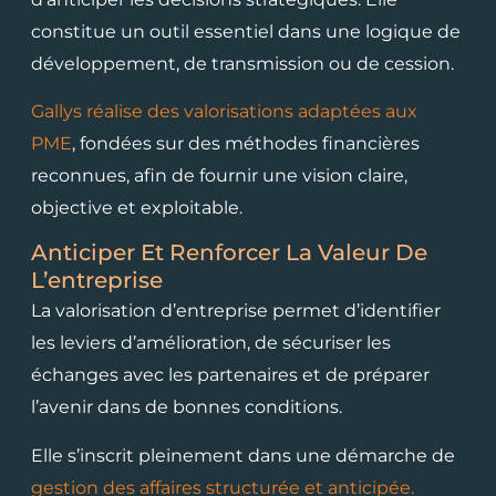
constitue un outil essentiel dans une logique de
développement, de transmission ou de cession.
Gallys réalise des valorisations adaptées aux
PME
, fondées sur des méthodes financières
reconnues, afin de fournir une vision claire,
objective et exploitable.
Anticiper Et Renforcer La Valeur De
L’entreprise
La valorisation d’entreprise permet d’identifier
les leviers d’amélioration, de sécuriser les
échanges avec les partenaires et de préparer
l’avenir dans de bonnes conditions.
Elle s’inscrit pleinement dans une démarche de
gestion des affaires structurée et anticipée.