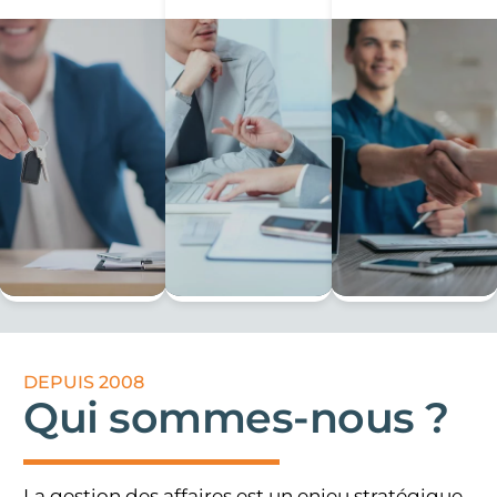
DEPUIS 2008
Qui sommes-nous ?
La gestion des affaires est un enjeu stratégique