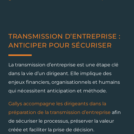
TRANSMISSION D’ENTREPRISE :
ANTICIPER POUR SÉCURISER
La transmission d’entreprise est une étape clé
dans la vie d’un dirigeant. Elle implique des
enjeux financiers, organisationnels et humains
qui nécessitent anticipation et méthode.
Gallys accompagne les dirigeants dans la
préparation de la transmission d’entreprise
afin
de sécuriser le processus, préserver la valeur
créée et faciliter la prise de décision.