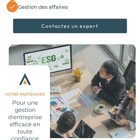
Gestion des affaires
Contactez un expert
VOTRE PARTENAIRE
Pour une
gestion
d'entreprise
efficace en
Évaluation d'entreprise
toute
confiance