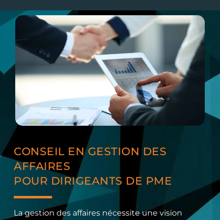
CONSEIL EN GESTION DES
AFFAIRES
POUR DIRIGEANTS DE PME
La gestion des affaires nécessite une vision