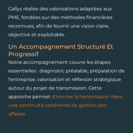
Gallys réalise des valorisations adaptées aux
PME, fondées sur des méthodes financières
reconnues, afin de fournir une vision claire,
objective et exploitable.
Un Accompagnement Structuré Et
Progressif
Notre accompagnement couvre les étapes
essentielles : diagnostic préalable, préparation de
l’entreprise, valorisation et réflexion stratégique
autour du projet de transmission. Cette
approche permet
d’inscrire la transmission dans
une continuité cohérente de gestion des
affaires.